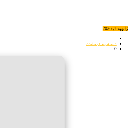
ژانویه 1, 2026
دسته بندی نشده
0