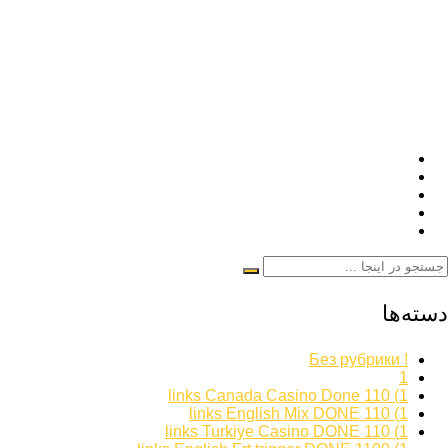
دسته‌ها
! Без рубрики
1
1) 110 links Canada Casino Done
1) 110 links English Mix DONE
1) 110 links Turkiye Casino DONE