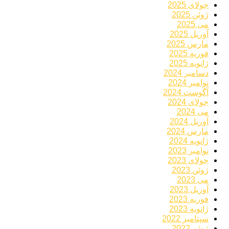
جولای 2025
ژوئن 2025
می 2025
آوریل 2025
مارس 2025
فوریه 2025
ژانویه 2025
دسامبر 2024
نوامبر 2024
آگوست 2024
جولای 2024
می 2024
آوریل 2024
مارس 2024
ژانویه 2024
نوامبر 2023
جولای 2023
ژوئن 2023
می 2023
آوریل 2023
فوریه 2023
ژانویه 2023
سپتامبر 2022
ژوئن 2022