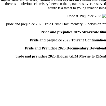
there is an obvious chemistry between them, nature’s over -reserved
nature is a threat to young relationships.
** pride and prejudice 2025 True Crime Documentary Supervision
Pride and prejudice 2025 Strokreate film
Pride and prejudice 2025 Torrent Continuation
Pride and Prejudice 2025 Documentary Download
pride and prejudice 2025 Hidden GEM Movies to 𝚛Rent