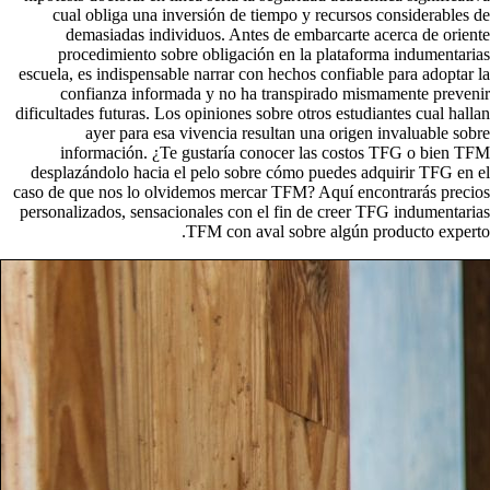
cual obliga una inversión de tiempo y recursos considerables de
demasiadas individuos. Antes de embarcarte acerca de oriente
procedimiento sobre obligación en la plataforma indumentarias
escuela, es indispensable narrar con hechos confiable para adoptar la
confianza informada y no ha transpirado mismamente prevenir
dificultades futuras. Los opiniones sobre otros estudiantes cual hallan
ayer para esa vivencia resultan una origen invaluable sobre
información. ¿Te gustaría conocer las costos TFG o bien TFM
desplazándolo hacia el pelo sobre cómo puedes adquirir TFG en el
caso de que nos lo olvidemos mercar TFM? Aquí encontrarás precios
personalizados, sensacionales con el fin de creer TFG indumentarias
TFM con aval sobre algún producto experto.