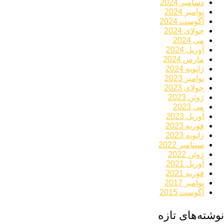
دسامبر 2024
نوامبر 2024
آگوست 2024
جولای 2024
می 2024
آوریل 2024
مارس 2024
ژانویه 2024
نوامبر 2023
جولای 2023
ژوئن 2023
می 2023
آوریل 2023
فوریه 2023
ژانویه 2023
سپتامبر 2022
ژوئن 2022
آوریل 2021
فوریه 2021
نوامبر 2017
آگوست 2015
نوشته‌های تازه