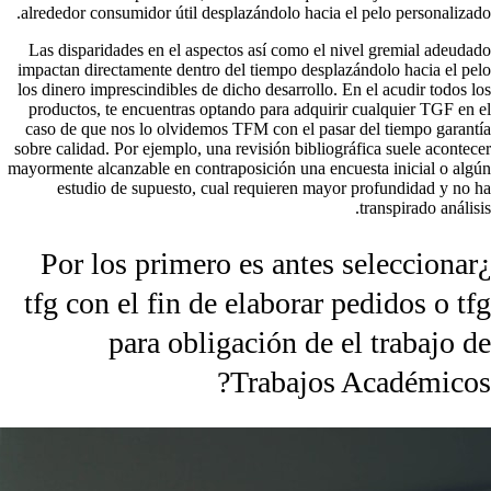
alrededor consumidor útil desplazándolo hacia el pelo personalizado.
Las disparidades en el aspectos así­ como el nivel gremial adeudado
impactan directamente dentro del tiempo desplazándolo hacia el pelo
los dinero imprescindibles de dicho desarrollo. En el acudir todos los
productos, te encuentras optando para adquirir cualquier TGF en el
caso de que nos lo olvidemos TFM con el pasar del tiempo garantía
sobre calidad. Por ejemplo, una revisión bibliográfica suele acontecer
mayormente alcanzable en contraposición una encuesta inicial o algún
estudio de supuesto, cual requieren mayor profundidad y no ha
transpirado análisis.
¿Por los primero es antes seleccionar
tfg con el fin de elaborar pedidos o tfg
para obligación de el trabajo de
Trabajos Académicos?