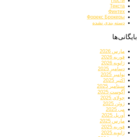
Пости
Текста
Финтех
Форекс Брокеры
دسته بندی نشده
بایگانی‌ها
مارس 2026
فوریه 2026
ژانویه 2026
دسامبر 2025
نوامبر 2025
اکتبر 2025
سپتامبر 2025
آگوست 2025
جولای 2025
ژوئن 2025
می 2025
آوریل 2025
مارس 2025
فوریه 2025
ژانویه 2025