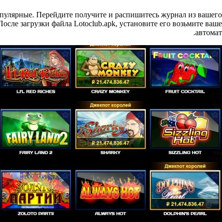
опулярные. Перейдите получите и распишитесь журнал из вашего
сле загрузки файла Lotoclub.apk, установите его возьмите ваше
автомат.