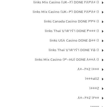
1) 28380 links Mix Casino (UK-2) DONE
1) 28380 links Mix Casino (UK-3) DONE
1) 330 links Canada Casino DONE
1) 4000 links Thai บาคาร่า DONE
1) 500 links USA Casino DONE
1) 75 links Thai บาคาร่า DONE
1) 8008 links Mix Casino (3-HU) DONE
1000 80-20Z
1000allZ
1000Z
1200 80-20Z