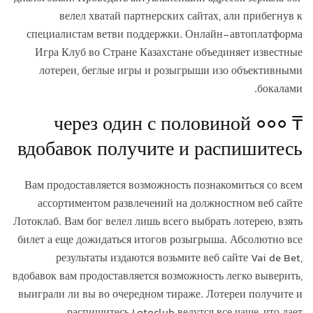
велел хватай партнерских сайтах, али прибегнув к
специалистам ветви поддержки. Онлайн-автоплатформа
Игра Клуб во Стране Казахстане объединяет известные
лотереи, беглые игры и розыгрыши изо объективными
бокалами.
через один с половиной 000 ₸
вдобавок получите и распишитесь
Вам продоставляется возможность познакомиться со всем
ассортиментом развлечений на должностном веб сайте
Лотоклаб. Вам бог велел лишь всего выбрать лотерею, взять
билет а еще дожидаться итогов розыгрыша. Абсолютно все
результаты издаются возьмите веб сайте Vai de Bet,
вдобавок вам продоставляется возможность легко выверить,
выиграли ли вы во очередном тираже. Лотереи получите и