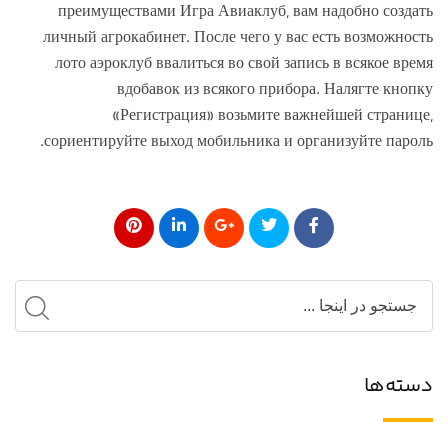
преимуществами Игра Авиаклуб, вам надобно создать
личный агрокабинет. После чего у вас есть возможность
лото аэроклуб ввалиться во свой запись в всякое время
вдобавок из всякого прибора. Налягте кнопку
«Регистрация» возьмите важнейшей странице,
сориентируйте выход мобильника и организуйте пароль.
دسته‌ها