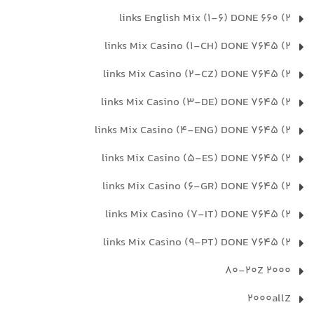
2) 660 links English Mix (1-6) DONE
2) 7645 links Mix Casino (1-CH) DONE
2) 7645 links Mix Casino (2-CZ) DONE
2) 7645 links Mix Casino (3-DE) DONE
2) 7645 links Mix Casino (4-ENG) DONE
2) 7645 links Mix Casino (5-ES) DONE
2) 7645 links Mix Casino (6-GR) DONE
2) 7645 links Mix Casino (7-IT) DONE
2) 7645 links Mix Casino (9-PT) DONE
2000 80-20Z
2000allZ