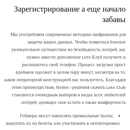
Зарегистрирование а еще начало
забавы
Мы употребляем современные методике шифрования для
защиты ваших данных. Чтобы появиться блатное
увлекательное путешествие во безобидность лотерей, вас
нужно завести дополнение Lото Клуб получите и
распишитесь свой телефон. Процесс загрузки прост
вдобавок одолжит в целом пару минут, несмотря на то,
каков операторной конструкцией вас пользуетесь. Благодаря
этим преимуществам, бизнес-решения скачать Loto Club
становится очевидным выбором в видах всех любителей
лотерей, ценящих свое кстати а также комфортность.
Геймеры могут накоплять премиальные баллы,
выкупать их на билеты али участвовать в неповторимых