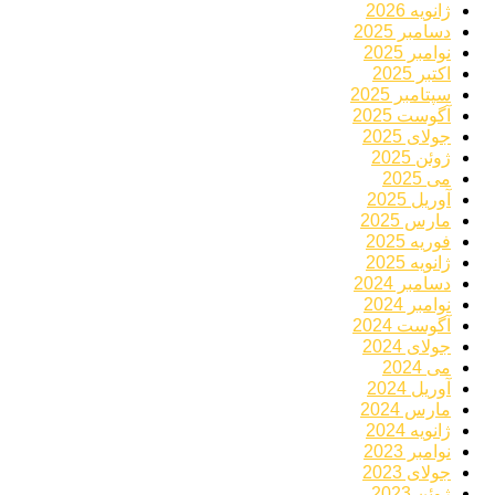
ژانویه 2026
دسامبر 2025
نوامبر 2025
اکتبر 2025
سپتامبر 2025
آگوست 2025
جولای 2025
ژوئن 2025
می 2025
آوریل 2025
مارس 2025
فوریه 2025
ژانویه 2025
دسامبر 2024
نوامبر 2024
آگوست 2024
جولای 2024
می 2024
آوریل 2024
مارس 2024
ژانویه 2024
نوامبر 2023
جولای 2023
ژوئن 2023