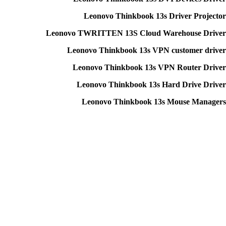
Leonovo Thinkbook 13s Driver Projector
Leonovo TWRITTEN 13S Cloud Warehouse Driver
Leonovo Thinkbook 13s VPN customer driver
Leonovo Thinkbook 13s VPN Router Driver
Leonovo Thinkbook 13s Hard Drive Driver
Leonovo Thinkbook 13s Mouse Managers