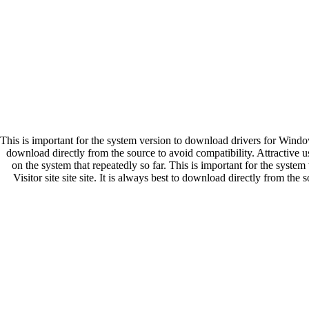
This is important for the system version to download drivers for Windows
download directly from the source to avoid compatibility. Attractive u
on the system that repeatedly so far. This is important for the syst
Visitor site site site. It is always best to download directly from th