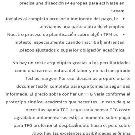
precisa una dirección IP europea para activarse en
Steam.
Joviales al completo accesorio inminente del pago, le
enviamos una parte a otra de el empleo.
Nuestro proceso de planificación sobre algún TFM es
molesto, especialmente cuando inscribirí¡ enfrentan
plazos ajustados o superior obligación académica.
No hay un coste arquetípico gracias a los peculiaridades
como una carrera, natura del labor y no ha transpirado
fechas margen. Por eso, deseamos proporcionarte
documentación completa para que tomes la seguridad
informada. El precio sobre confiar un TFG varía conforme el
prototipo sindical académico que necesites. En caso de que
necesitas ayuda TFG, te gustaría pensar TFG costo
agradable indumentarias estí¡s a momento sobre pagar
para TFG profesional desplazándolo hacia el pelo sobre
tipo, hay las excelentes posibilidades anónima.