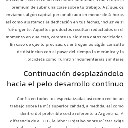
ofrecemos extras como revisiones ilimitadas o bien tutores
premium de subir una clase sobre tu trabajo. Así que, os
enviamos algún capital personalizado en menor de 5 horas
así­ como ajustamos la dedicación en tus fechas, inclusive si
fué urgente. Aquellos productos resultan redactados en el
momento en que cero, carente IA siquiera datos reciclados.
En caso de que lo precisas, os entregamos algún consulta
de distinción con el pasar del tiempo la mecánica y la
bicicleta como Turnitin indumentarias similares.
Continuación desplazándolo
hacia el pelo desarrollo continuo
Confía en todos los especializadas así­ como recibe un
trabajo sobre la más superior calidad, a medida, así­ como
dentro del preferible costo referente a Argentina. A
diferencia de el TFG, la labor Objetivo sobre Máster exige