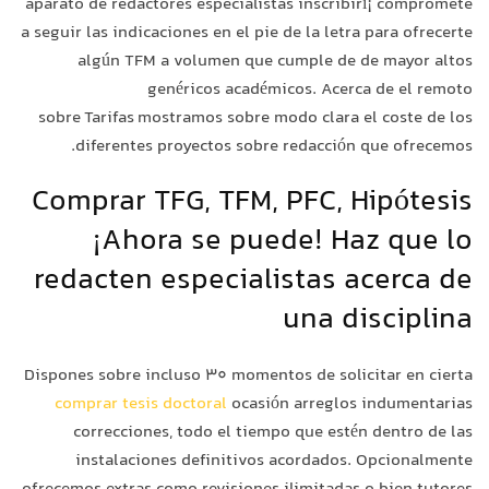
aparato de redactores especialistas inscribirí¡ compromete
a seguir las indicaciones en el pie de la letra para ofrecerte
algún TFM a volumen que cumple de de mayor altos
genéricos académicos. Acerca de el remoto
sobre Tarifas mostramos sobre modo clara el coste de los
diferentes proyectos sobre redacción que ofrecemos.
Comprar TFG, TFM, PFC, Hipótesis
¡Ahora se puede! Haz que lo
redacten especialistas acerca de
una disciplina
Dispones sobre incluso 30 momentos de solicitar en cierta
comprar tesis doctoral
ocasión arreglos indumentarias
correcciones, todo el tiempo que estén dentro de las
instalaciones definitivos acordados. Opcionalmente