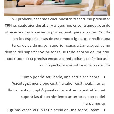
En Aprobare, sabemos cual nuestro transcurso presentar
TFM es cualquier desafío. Así que, nos encontramos aquí de
ofrecerte nuestro asiento profesional que necesitas. Confía
en los especialistas de este modo­ igual que recibe una
tarea de su de mayor superior clase, a tamaño, así­ como
dentro del superior valor sobre De todo adorno del mundo.
Hacer todo TFM precisa encuesta, redacción académica así­
como pertenencia sobre normas de cita.
Como podrí­a ser, María, una escuelero sobre
Psicología, mencionó cual “la labor cual recibí nunca
únicamente cumplió joviales los entrenos, estrella cual
superó las discernimiento anteriores acerca del
argumento”.
Algunas veces, algún legislación on line sobre Steam