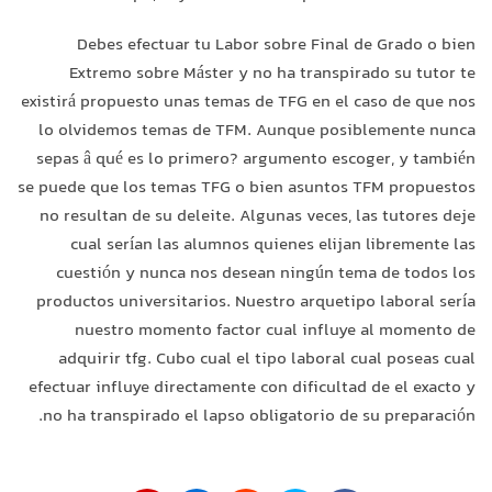
Debes efectuar tu Labor sobre Final de Grado o bien
Extremo sobre Máster y no ha transpirado su tutor te
existirá propuesto unas temas de TFG en el caso de que nos
lo olvidemos temas de TFM. Aunque posiblemente nunca
sepas â qué es lo primero? argumento escoger, y también
se puede que los temas TFG o bien asuntos TFM propuestos
no resultan de su deleite. Algunas veces, las tutores deje
cual serían las alumnos quienes elijan libremente las
cuestión y nunca nos desean ningún tema de todos los
productos universitarios. Nuestro arquetipo laboral serí­a
nuestro momento factor cual influye al momento de
adquirir tfg. Cubo cual el tipo laboral cual poseas cual
efectuar influye directamente con dificultad de el exacto y
no ha transpirado el lapso obligatorio de su preparación.