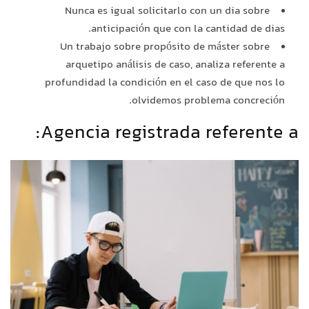
Nunca es igual solicitarlo con un dia sobre
anticipación que con la cantidad de dias.
Un trabajo sobre propósito de máster sobre
arquetipo análisis de caso, analiza referente a
profundidad la condición en el caso de que nos lo
olvidemos problema concreción.
Agencia registrada referente a: