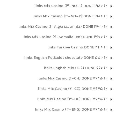
2) 1980 links Mix Casino (3-NO-1) DONE
2) 1980 links Mix Casino (3-NO-2) DONE
2) 2600 links Mix Casino (1-Algeria_ar-dz) DONE
2) 2600 links Mix Casino (9-Somalia_en) DONE
2) 440 links Turkiye Casino DONE
2) 550 links English Polkadot chocolate DONE
2) 660 links English Mix (1-6) DONE
2) 7645 links Mix Casino (1-CH) DONE
2) 7645 links Mix Casino (2-CZ) DONE
2) 7645 links Mix Casino (3-DE) DONE
2) 7645 links Mix Casino (4-ENG) DONE