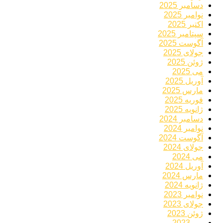
دسامبر 2025
نوامبر 2025
اکتبر 2025
سپتامبر 2025
آگوست 2025
جولای 2025
ژوئن 2025
می 2025
آوریل 2025
مارس 2025
فوریه 2025
ژانویه 2025
دسامبر 2024
نوامبر 2024
آگوست 2024
جولای 2024
می 2024
آوریل 2024
مارس 2024
ژانویه 2024
نوامبر 2023
جولای 2023
ژوئن 2023
می 2023