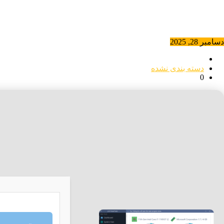
دسامبر 28, 2025
دسته بندی نشده
0