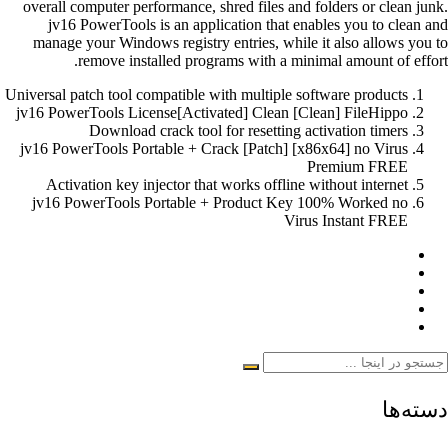
overall computer performance, shred files and folders or clean junk.
jv16 PowerTools is an application that enables you to clean and
manage your Windows registry entries, while it also allows you to
remove installed programs with a minimal amount of effort.
Universal patch tool compatible with multiple software products
jv16 PowerTools License[Activated] Clean [Clean] FileHippo
Download crack tool for resetting activation timers
jv16 PowerTools Portable + Crack [Patch] [x86x64] no Virus
Premium FREE
Activation key injector that works offline without internet
jv16 PowerTools Portable + Product Key 100% Worked no
Virus Instant FREE
دسته‌ها