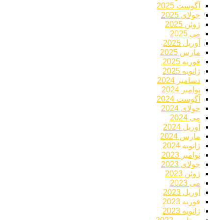
آگوست 2025
جولای 2025
ژوئن 2025
می 2025
آوریل 2025
مارس 2025
فوریه 2025
ژانویه 2025
دسامبر 2024
نوامبر 2024
آگوست 2024
جولای 2024
می 2024
آوریل 2024
مارس 2024
ژانویه 2024
نوامبر 2023
جولای 2023
ژوئن 2023
می 2023
آوریل 2023
فوریه 2023
ژانویه 2023