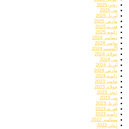
ژوئن 2025
می 2025
آوریل 2025
مارس 2025
فوریه 2025
ژانویه 2025
دسامبر 2024
نوامبر 2024
آگوست 2024
جولای 2024
می 2024
آوریل 2024
مارس 2024
ژانویه 2024
نوامبر 2023
جولای 2023
ژوئن 2023
می 2023
آوریل 2023
فوریه 2023
ژانویه 2023
سپتامبر 2022
ژوئن 2022