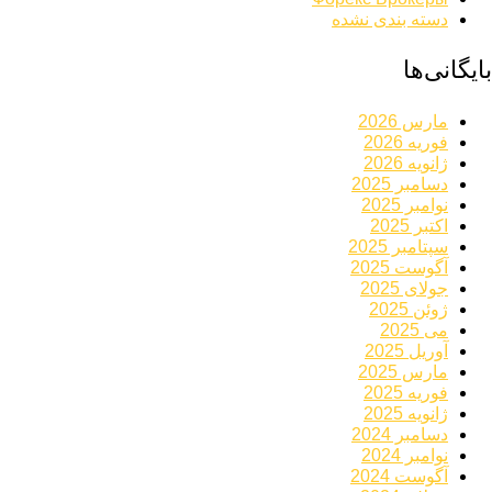
دسته بندی نشده
بایگانی‌ها
مارس 2026
فوریه 2026
ژانویه 2026
دسامبر 2025
نوامبر 2025
اکتبر 2025
سپتامبر 2025
آگوست 2025
جولای 2025
ژوئن 2025
می 2025
آوریل 2025
مارس 2025
فوریه 2025
ژانویه 2025
دسامبر 2024
نوامبر 2024
آگوست 2024