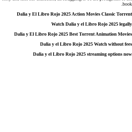
book.
Dalia y El Libro Rojo 2025 Action Movies Classic Torrent
Watch Dalia y el Libro Rojo 2025 legally
Dalia y El Libro Rojo 2025 Best Torrent Animation Movies
Dalia y el Libro Rojo 2025 Watch without fees
Dalia y el Libro Rojo 2025 streaming options now