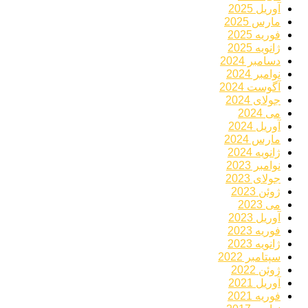
آوریل 2025
مارس 2025
فوریه 2025
ژانویه 2025
دسامبر 2024
نوامبر 2024
آگوست 2024
جولای 2024
می 2024
آوریل 2024
مارس 2024
ژانویه 2024
نوامبر 2023
جولای 2023
ژوئن 2023
می 2023
آوریل 2023
فوریه 2023
ژانویه 2023
سپتامبر 2022
ژوئن 2022
آوریل 2021
فوریه 2021