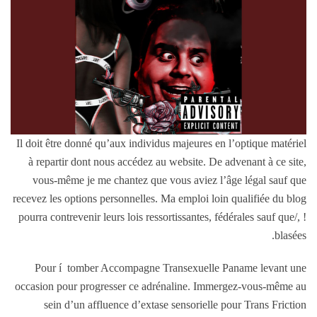
Il doit être donné qu’aux individus majeures en l’optique matériel
à repartir dont nous accédez au website. De advenant à ce site,
vous-même je me chantez que vous aviez l’âge légal sauf que
recevez les options personnelles. Ma emploi loin qualifiée du blog
pourra contrevenir leurs lois ressortissantes, fédérales sauf que/, !
blasées.
Pour í tomber Accompagne Transexuelle Paname levant une
occasion pour progresser ce adrénaline. Immergez-vous-même au
sein d’un affluence d’extase sensorielle pour Trans Friction