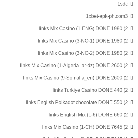
1sdc
1xbet-apk-ph.com3
2) 1980 links Mix Casino (1-ENG) DONE
2) 1980 links Mix Casino (3-NO-1) DONE
2) 1980 links Mix Casino (3-NO-2) DONE
2) 2600 links Mix Casino (1-Algeria_ar-dz) DONE
2) 2600 links Mix Casino (9-Somalia_en) DONE
2) 440 links Turkiye Casino DONE
2) 550 links English Polkadot chocolate DONE
2) 660 links English Mix (1-6) DONE
2) 7645 links Mix Casino (1-CH) DONE