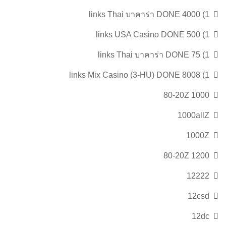
1) 4000 links Thai บาคาร่า DONE
1) 500 links USA Casino DONE
1) 75 links Thai บาคาร่า DONE
1) 8008 links Mix Casino (3-HU) DONE
1000 80-20Z
1000allZ
1000Z
1200 80-20Z
12222
12csd
12dc