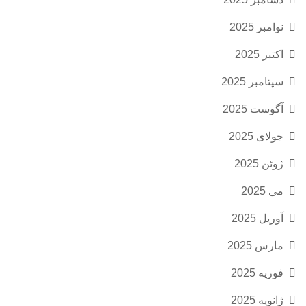
نوامبر 2025
اکتبر 2025
سپتامبر 2025
آگوست 2025
جولای 2025
ژوئن 2025
می 2025
آوریل 2025
مارس 2025
فوریه 2025
ژانویه 2025