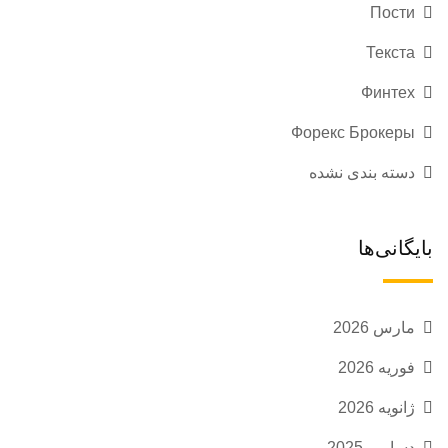
Пости
Текста
Финтех
Форекс Брокеры
دسته بندی نشده
بایگانی‌ها
مارس 2026
فوریه 2026
ژانویه 2026
دسامبر 2025