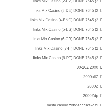
2) 7645 links Mix Casino (2-CZ) DONE
2) 7645 links Mix Casino (3-DE) DONE
2) 7645 links Mix Casino (4-ENG) DONE
2) 7645 links Mix Casino (5-ES) DONE
2) 7645 links Mix Casino (6-GR) DONE
2) 7645 links Mix Casino (7-IT) DONE
2) 7645 links Mix Casino (9-PT) DONE
2000 80-20Z
2000allZ
2000Z
2000Zdp
235-beste casino zonder cruks