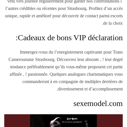
vêtu vers journée régulièrement pour garder nos confrontations í
l’autres crédibles ou récentes pour Strasbourg. Profitez d’un accès
unique, rapide et amélioré pour découvrir de contact parmi escorts
de la choix.
Cadeaux de bons VIP déclaration:
Immergez-vous du l’enregistrement captivante pour Trans
Camerounaise Strasbourg. Découvrez leur absoute , ! leur degré
tendance préférablement qu’ils vous-même proposent cet partie
affinée , ! passionnée. Quelques analogues charismatiques vous
commanderont à en compagnie de multiples derrières de
divertissement et d’accomplissement.
sexemodel.com