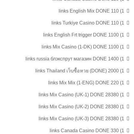
1) 110 links English Mix DONE
1) 110 links Turkiye Casino DONE
1) 1100 links English Frt trigger DONE
1) 1100 links Mix Casino (1-DK) DONE
1) 1400 links russia блэкспрут магазин DONE
1) 2000 links Thailand เว็บซื้อหวย (DONE)
1) 220 links Mix Mix (1-ENG) DONE
1) 28380 links Mix Casino (UK-1) DONE
1) 28380 links Mix Casino (UK-2) DONE
1) 28380 links Mix Casino (UK-3) DONE
1) 330 links Canada Casino DONE