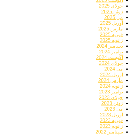
آگوست 2025
جولای 2025
ژوئن 2025
می 2025
آوریل 2025
مارس 2025
فوریه 2025
ژانویه 2025
دسامبر 2024
نوامبر 2024
آگوست 2024
جولای 2024
می 2024
آوریل 2024
مارس 2024
ژانویه 2024
نوامبر 2023
جولای 2023
ژوئن 2023
می 2023
آوریل 2023
فوریه 2023
ژانویه 2023
سپتامبر 2022