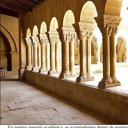
En nuestra asesoría académica, os acompañamos dentro de nuestro