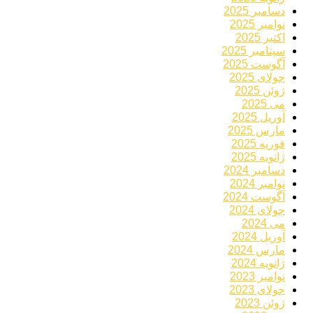
دسامبر 2025
نوامبر 2025
اکتبر 2025
سپتامبر 2025
آگوست 2025
جولای 2025
ژوئن 2025
می 2025
آوریل 2025
مارس 2025
فوریه 2025
ژانویه 2025
دسامبر 2024
نوامبر 2024
آگوست 2024
جولای 2024
می 2024
آوریل 2024
مارس 2024
ژانویه 2024
نوامبر 2023
جولای 2023
ژوئن 2023