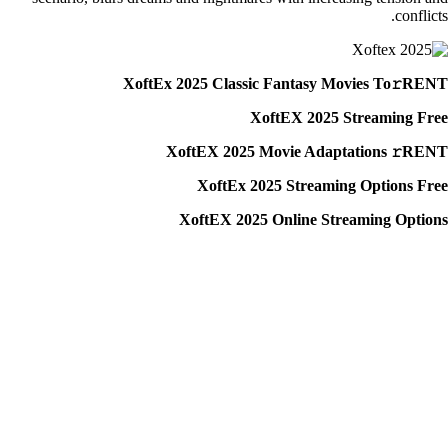
conflicts.
XoftEx 2025 Classic Fantasy Movies To𝚛RENT
XoftEX 2025 Streaming Free
XoftEX 2025 Movie Adaptations 𝚛RENT
XoftEx 2025 Streaming Options Free
XoftEX 2025 Online Streaming Options