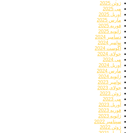
ژوئن 2025
می 2025
آوریل 2025
مارس 2025
فوریه 2025
ژانویه 2025
دسامبر 2024
نوامبر 2024
آگوست 2024
جولای 2024
می 2024
آوریل 2024
مارس 2024
ژانویه 2024
نوامبر 2023
جولای 2023
ژوئن 2023
می 2023
آوریل 2023
فوریه 2023
ژانویه 2023
سپتامبر 2022
ژوئن 2022
آوریل 2021