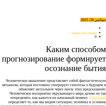
دسامبر 30, 2025
دسته بندی نشده
0
Каким способом
прогнозирование формирует
осознание бытия
Человеческое мышление представляет собой фантастическую
механизм, которая постоянно генерирует гипотезы о будущем и
объясняет актуальное через линзу этих предсказаний.
Человеческое восприятие окружающего мира далеко не так
непредвзято, как кажется на начальный момент.
Слотозал
определяет то, как мы видим ситуации, человека и условия,