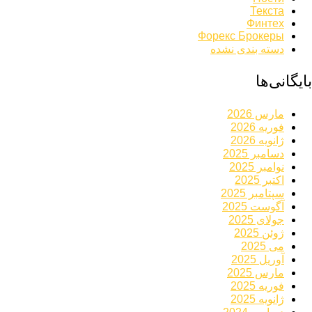
Текста
Финтех
Форекс Брокеры
دسته بندی نشده
بایگانی‌ها
مارس 2026
فوریه 2026
ژانویه 2026
دسامبر 2025
نوامبر 2025
اکتبر 2025
سپتامبر 2025
آگوست 2025
جولای 2025
ژوئن 2025
می 2025
آوریل 2025
مارس 2025
فوریه 2025
ژانویه 2025