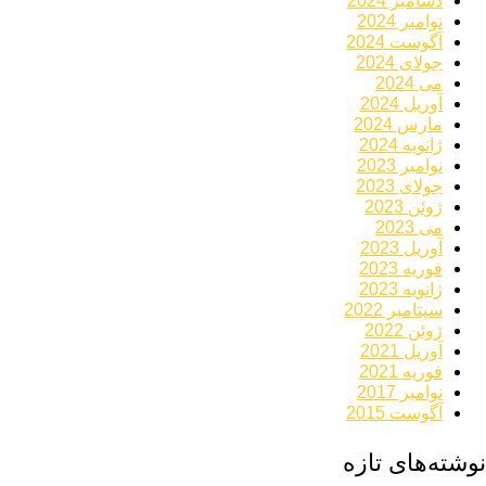
دسامبر 2024
نوامبر 2024
آگوست 2024
جولای 2024
می 2024
آوریل 2024
مارس 2024
ژانویه 2024
نوامبر 2023
جولای 2023
ژوئن 2023
می 2023
آوریل 2023
فوریه 2023
ژانویه 2023
سپتامبر 2022
ژوئن 2022
آوریل 2021
فوریه 2021
نوامبر 2017
آگوست 2015
نوشته‌های تازه