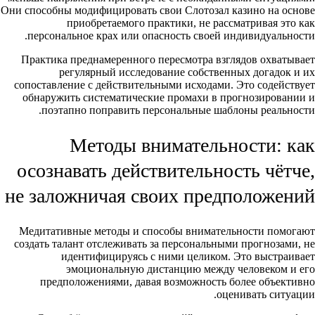
Они способны модифицировать свои Слотозал казино на основе
приобретаемого практики, не рассматривая это как
персональное крах или опасность своей индивидуальности.
Практика преднамеренного пересмотра взглядов охватывает
регулярный исследование собственных догадок и их
сопоставление с действительными исходами. Это содействует
обнаружить систематические промахи в прогнозировании и
поэтапно поправить персональные шаблоны реальности.
Методы внимательности: как
осознавать действительность чётче,
не заложничая своих предположений
Медитативные методы и способы внимательности помогают
создать талант отслеживать за персональными прогнозами, не
идентифицируясь с ними целиком. Это выстраивает
эмоциональную дистанцию между человеком и его
предположениями, давая возможность более объективно
оценивать ситуации.