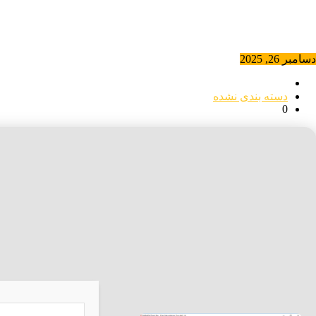
دسامبر 26, 2025
دسته بندی نشده
0