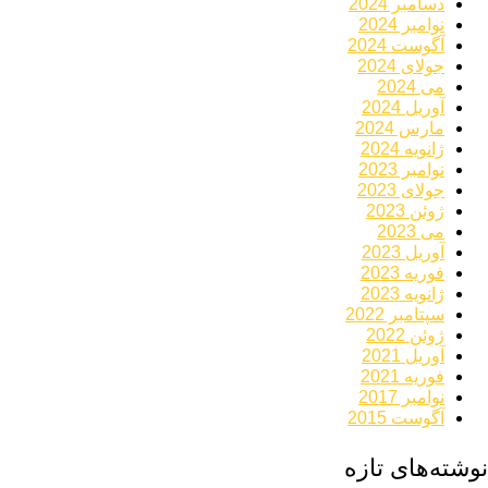
دسامبر 2024
نوامبر 2024
آگوست 2024
جولای 2024
می 2024
آوریل 2024
مارس 2024
ژانویه 2024
نوامبر 2023
جولای 2023
ژوئن 2023
می 2023
آوریل 2023
فوریه 2023
ژانویه 2023
سپتامبر 2022
ژوئن 2022
آوریل 2021
فوریه 2021
نوامبر 2017
آگوست 2015
نوشته‌های تازه