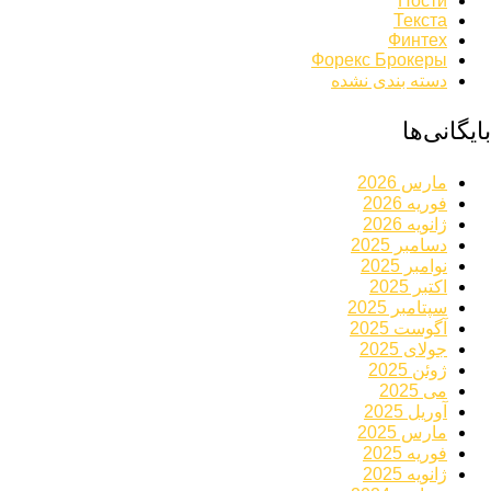
Пости
Текста
Финтех
Форекс Брокеры
دسته بندی نشده
بایگانی‌ها
مارس 2026
فوریه 2026
ژانویه 2026
دسامبر 2025
نوامبر 2025
اکتبر 2025
سپتامبر 2025
آگوست 2025
جولای 2025
ژوئن 2025
می 2025
آوریل 2025
مارس 2025
فوریه 2025
ژانویه 2025