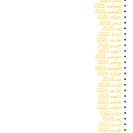
سپتامبر 2025
آگوست 2025
جولای 2025
ژوئن 2025
می 2025
آوریل 2025
مارس 2025
فوریه 2025
ژانویه 2025
دسامبر 2024
نوامبر 2024
آگوست 2024
جولای 2024
می 2024
آوریل 2024
مارس 2024
ژانویه 2024
نوامبر 2023
جولای 2023
ژوئن 2023
می 2023
آوریل 2023
فوریه 2023