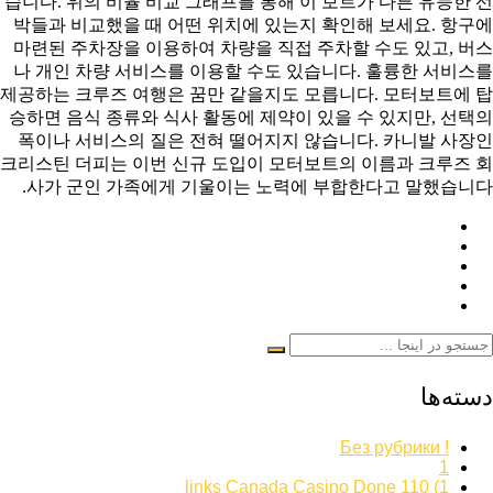
습니다. 위의 비율 비교 그래프를 통해 이 보트가 다른 유능한 선
박들과 비교했을 때 어떤 위치에 있는지 확인해 보세요. 항구에
마련된 주차장을 이용하여 차량을 직접 주차할 수도 있고, 버스
나 개인 차량 서비스를 이용할 수도 있습니다. 훌륭한 서비스를
제공하는 크루즈 여행은 꿈만 같을지도 모릅니다. 모터보트에 탑
승하면 음식 종류와 식사 활동에 제약이 있을 수 있지만, 선택의
폭이나 서비스의 질은 전혀 떨어지지 않습니다. 카니발 사장인
크리스틴 더피는 이번 신규 도입이 ​​모터보트의 이름과 크루즈 회
사가 군인 가족에게 기울이는 노력에 부합한다고 말했습니다.
دسته‌ها
! Без рубрики
1
1) 110 links Canada Casino Done