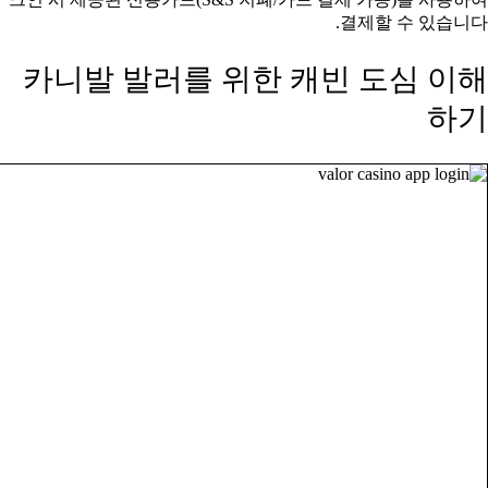
결제할 수 있습니다.
카니발 발러를 위한 캐빈 도심 이해
하기